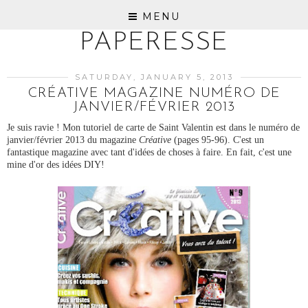
MENU
PAPERESSE
SATURDAY, JANUARY 5, 2013
CRÉATIVE MAGAZINE NUMÉRO DE
JANVIER/FÉVRIER 2013
Je suis ravie ! Mon tutoriel de carte de Saint Valentin est dans le numéro de
janvier/février 2013 du magazine
Créative
(pages 95-96). C'est un
fantastique magazine avec tant d'idées de choses à faire. En fait, c'est une
mine d'or des idées DIY!