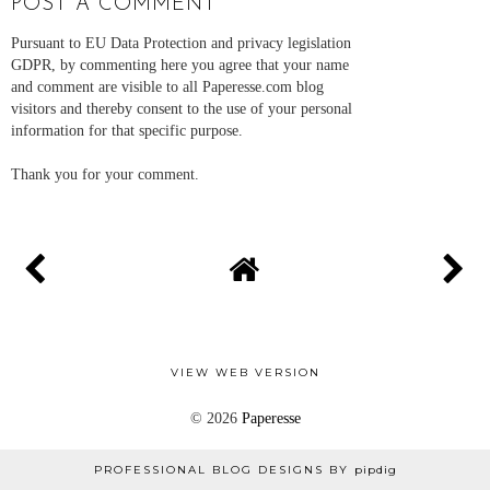
POST A COMMENT
Pursuant to EU Data Protection and privacy legislation
GDPR, by commenting here you agree that your name
and comment are visible to all Paperesse.com blog
visitors and thereby consent to the use of your personal
information for that specific purpose.
Thank you for your comment.
VIEW WEB VERSION
©
2026
Paperesse
PROFESSIONAL BLOG DESIGNS BY
pipdig