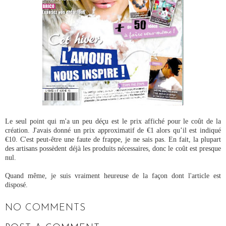
Le seul point qui m'a un peu déçu est le prix affiché pour le coût de la
création. J'avais donné un prix approximatif de €1 alors qu’il est indiqué
€10. C'est peut-être une faute de frappe, je ne sais pas. En fait, la plupart
des artisans possèdent déjà les produits nécessaires, donc le coût est presque
nul.
Quand même, je suis vraiment heureuse de la façon dont l'article est
disposé.
NO COMMENTS