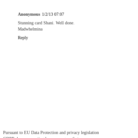
Anonymous
1/2/13 07:07
Stunning card Shani. Well done.
Madwhelmina
Reply
Pursuant to EU Data Protection and privacy legislation