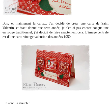
Bon, et maintenant la carte... J'ai décidé de créer une carte de Saint 
Valentin, et étant donné que cette année, je n'en ai pas encore conçue une 
en rouge traditionnel, j'ai décidé de faire exactement cela. L'image centrale 
est d'une carte vintage valentine des années 1950.
Et voici le sketch :