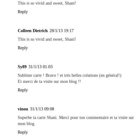
This is so vivid and sweet, Shani!
Reply
Colleen Dietrich
28/1/13 19:17
This is so vivid and sweet, Shani!
Reply
Sy89
31/1/13 01:03
Sublime carte ! Bravo ! et très belles créations (en général!)
Et merci de ta visite sur mon blog !!
Reply
vinou
31/1/13 09:08
Superbe ta carte Shani. Merci pour ton commentaire et ta visite sur
mon blog.
Reply