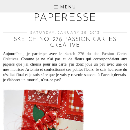
MENU
PAPERESSE
SATURDAY, JANUARY 26, 2013
SKETCH NO. 276 PASSION CARTES
CRÉATIVE
Aujourd'hui, je participe avec
 le sketch 276 du site Passion Cartes 
Créatives
. Comme je ne n'ai pas eu de fleurs qui correspondaient aux 
papiers que j'ai choisis pour ma carte, j'ai donc joué un peu avec une de 
mes matrices Artemio et confectionné ces petites fleurs. Je suis heureuse du 
résultat final et je suis sûre que je vais y revenir souvent à l'avenir,devrais-
je élaborer un tutoriel, n'est-ce pas?