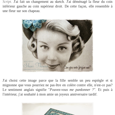
Script
. J'ai fait un changement au sketch. J'ai déménagé la fleur du coin
inférieur gauche au coin supérieur droit. De cette façon, elle ressemble à
une fleur sur son chapeau.
J'ai choisi cette image parce que la fille semble un peu espiègle et si
mignonne que vous pourriez ne pas être en colère contre elle, n'est-ce pas?
Le sentiment anglais signifie "
Pouvez-vous me pardonner ?"
. Et puis à
l'intérieur, j'ai souhaité à mon amie un joyeux anniversaire tardif.