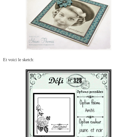
Et voici le sketch: