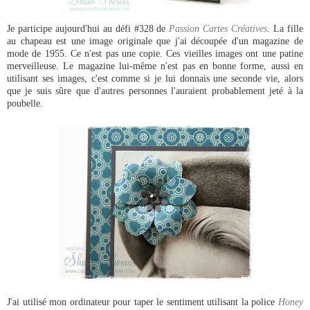
Je participe aujourd'hui au défi #328 de
Passion Cartes Créatives
. La fille
au chapeau est une image originale que j'ai découpée d'un magazine de
mode de 1955. Ce n'est pas une copie. Ces vieilles images ont une patine
merveilleuse. Le magazine lui-même n'est pas en bonne forme, aussi en
utilisant ses images, c'est comme si je lui donnais une seconde vie, alors
que je suis sûre que d'autres personnes l'auraient probablement jeté à la
poubelle.
J'ai utilisé mon ordinateur pour taper le sentiment utilisant la police
Honey