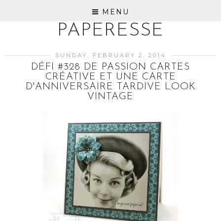
MENU
PAPERESSE
SUNDAY, FEBRUARY 2, 2014
DÉFI #328 DE PASSION CARTES
CRÉATIVE ET UNE CARTE
D'ANNIVERSAIRE TARDIVE LOOK
VINTAGE