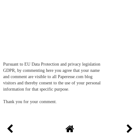
Pursuant to EU Data Protection and privacy legislation
GDPR, by commenting here you agree that your name
and comment are visible to all Paperesse.com blog
visitors and thereby consent to the use of your personal
information for that specific purpose.
Thank you for your comment.